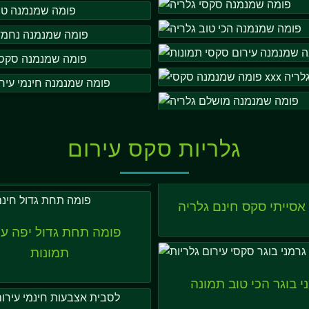
גלריות סקס עירום
אסייתי סקס חינם גלריה
פומה תחת גדול יפה עי
תמונות
י בוגר הכי טוב תמונה