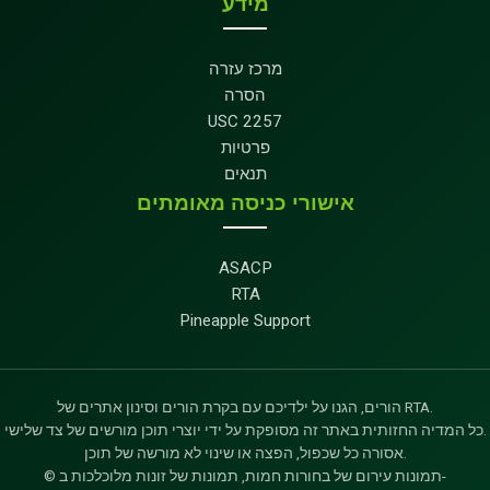
מידע
מרכז עזרה
הסרה
USC 2257
פרטיות
תנאים
אישורי כניסה מאומתים
ASACP
RTA
Pineapple Support
הורים, הגנו על ילדיכם עם בקרת הורים וסינון אתרים של RTA.
כל המדיה החזותית באתר זה מסופקת על ידי יוצרי תוכן מורשים של צד שלישי.
אסורה כל שכפול, הפצה או שינוי לא מורשה של תוכן.
© תמונות עירום של בחורות חמות, תמונות של זונות מלוכלכות ב-