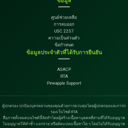
ข้อมูล
ศูนย์ช่วยเหลือ
การลบออก
USC 2257
ความเป็นส่วนตัว
ข้อกำหนด
ข้อมูลประจำตัวที่ได้รับการยืนยัน
ASACP
RTA
Pineapple Support
ผู้ปกครอง ปกป้องบุตรหลานของคุณด้วยการควบคุมโดยผู้ปกครองและการก
รองเว็บไซต์ RTA
สื่อภาพทั้งหมดบนไซต์นี้จัดทำโดยผู้สร้างเนื้อหาบุคคลที่สามที่ได้รับอนุญาต
ไม่อนุญาตให้ทำซ้ำ แจกจ่าย หรือดัดแปลงเนื้อหาใด ๆ โดยไม่ได้รับอนุญาต