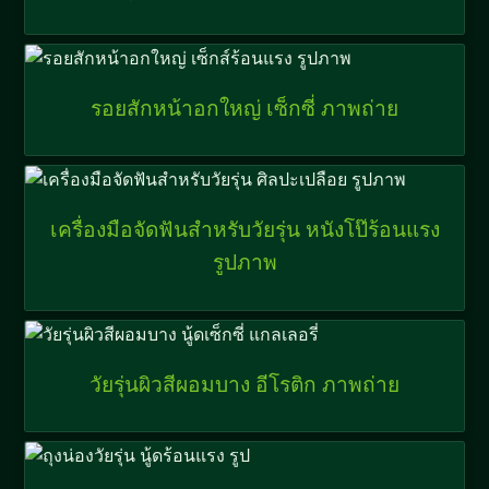
รอยสักหน้าอกใหญ่ เซ็กซี่ ภาพถ่าย
เครื่องมือจัดฟันสำหรับวัยรุ่น หนังโป๊ร้อนแรง
รูปภาพ
วัยรุ่นผิวสีผอมบาง อีโรติก ภาพถ่าย