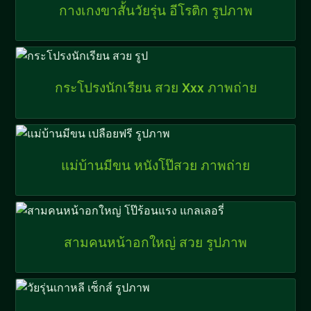
กางเกงขาสั้นวัยรุ่น อีโรติก รูปภาพ
กระโปรงนักเรียน สวย Xxx ภาพถ่าย
แม่บ้านมีขน หนังโป๊สวย ภาพถ่าย
สามคนหน้าอกใหญ่ สวย รูปภาพ