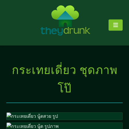
กระเทยเดี่ยว ชุดภาพ
โป๊