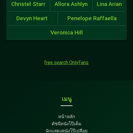
Christel Starr
Allora Ashlyn
Lina Arian
Devyn Heart
Penelope Raffaella
Veronica Hill
free search OnlyFans
เมนู
หน้าหลัก
ดัชนีหนังโป๊เต็ม
นักแสดงหนังโป๊เปลือย