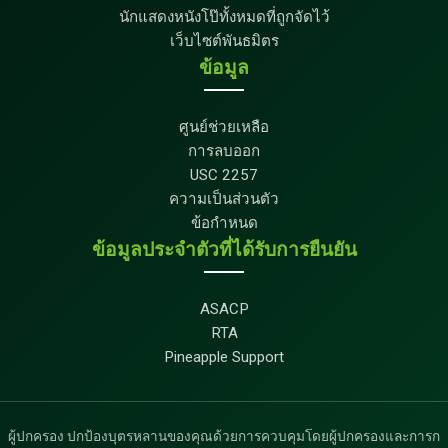
นักแสดงหนังโป๊ทั้งหมดที่ถูกจัดไว้
เว็บไซต์พันธมิตร
ข้อมูล
ศูนย์ช่วยเหลือ
การลบออก
USC 2257
ความเป็นส่วนตัว
ข้อกำหนด
ข้อมูลประจำตัวที่ได้รับการยืนยัน
ASACP
RTA
Pineapple Support
ผู้ปกครอง ปกป้องบุตรหลานของคุณด้วยการควบคุมโดยผู้ปกครองและการก