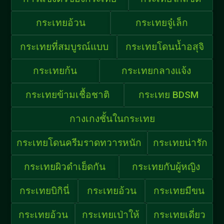
กระเทยอ้วน
กระเทยจู๋เล็ก
กระเทยที่สมบูรณ์แบบ
กระเทยโดนน้ำอสุจิ
กระเทยก้น
กระเทยกลางแจ้ง
กระเทยข้ามเชื้อชาติ
กระเทย BDSM
กางเกงชั้นในกระเทย
กระเทยโดนครีมราดทวารหนัก
กระเทยน่ารัก
กระเทยผิวดำเย็ดกัน
กระเทยกับผู้หญิง
กระเทยบิกินี่
กระเทยอ้วน
กระเทยมีขน
กระเทยอ้วน
กระเทยเป่าให้
กระเทยเดี่ยว