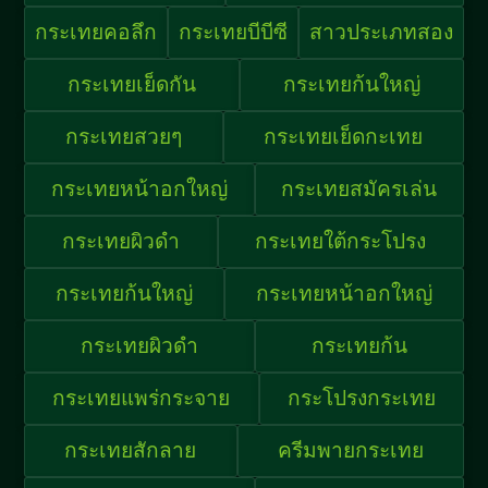
กระเทยคอลึก
กระเทยบีบีซี
สาวประเภทสอง
กระเทยเย็ดกัน
กระเทยก้นใหญ่
กระเทยสวยๆ
กระเทยเย็ดกะเทย
กระเทยหน้าอกใหญ่
กระเทยสมัครเล่น
กระเทยผิวดำ
กระเทยใต้กระโปรง
กระเทยก้นใหญ่
กระเทยหน้าอกใหญ่
กระเทยผิวดำ
กระเทยก้น
กระเทยแพร่กระจาย
กระโปรงกระเทย
กระเทยสักลาย
ครีมพายกระเทย