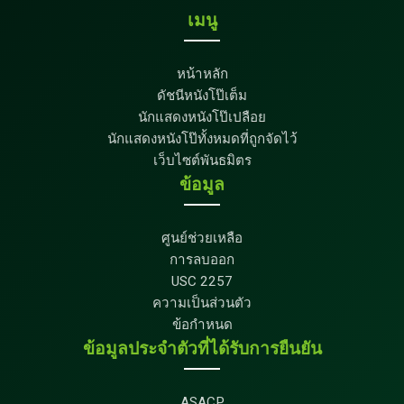
เมนู
หน้าหลัก
ดัชนีหนังโป๊เต็ม
นักแสดงหนังโป๊เปลือย
นักแสดงหนังโป๊ทั้งหมดที่ถูกจัดไว้
เว็บไซต์พันธมิตร
ข้อมูล
ศูนย์ช่วยเหลือ
การลบออก
USC 2257
ความเป็นส่วนตัว
ข้อกำหนด
ข้อมูลประจำตัวที่ได้รับการยืนยัน
ASACP