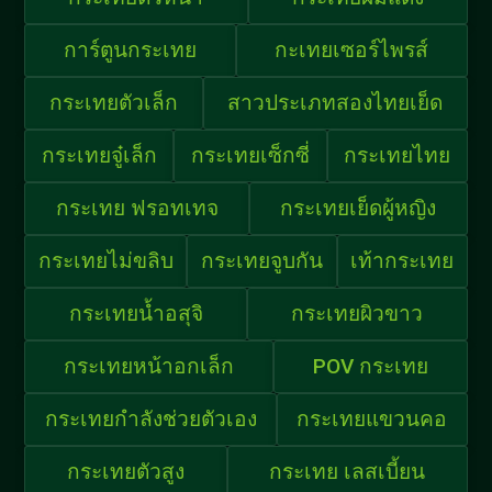
การ์ตูนกระเทย
กะเทยเซอร์ไพรส์
กระเทยตัวเล็ก
สาวประเภทสองไทยเย็ด
กระเทยจู๋เล็ก
กระเทยเซ็กซี่
กระเทยไทย
กระเทย ฟรอทเทจ
กระเทยเย็ดผู้หญิง
กระเทยไม่ขลิบ
กระเทยจูบกัน
เท้ากระเทย
กระเทยน้ำอสุจิ
กระเทยผิวขาว
กระเทยหน้าอกเล็ก
POV กระเทย
กระเทยกำลังช่วยตัวเอง
กระเทยแขวนคอ
กระเทยตัวสูง
กระเทย เลสเบี้ยน