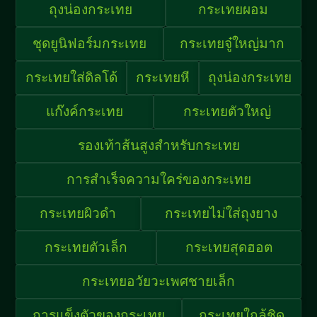
ถุงน่องกระเทย
กระเทยผอม
ชุดยูนิฟอร์มกระเทย
กระเทยจู๋ใหญ่มาก
กระเทยใส่ดิลโด้
กระเทยหี
ถุงน่องกระเทย
แก๊งค์กระเทย
กระเทยตัวใหญ่
รองเท้าส้นสูงสำหรับกระเทย
การสำเร็จความใคร่ของกระเทย
กระเทยผิวดำ
กระเทยไม่ใส่ถุงยาง
กระเทยตัวเล็ก
กระเทยสุดฮอต
กระเทยอวัยวะเพศชายเล็ก
การแข็งตัวของกระเทย
กระเทยใกล้ชิด