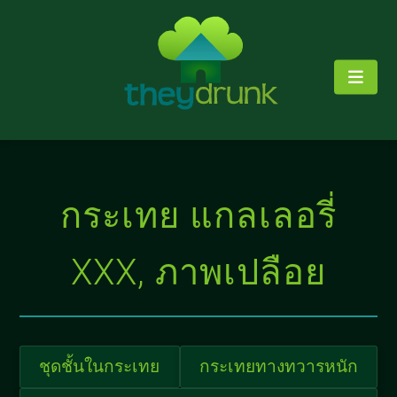
กระเทย แกลเลอรี่
XXX, ภาพเปลือย
ชุดชั้นในกระเทย
กระเทยทางทวารหนัก