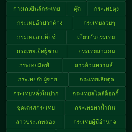
กางเกงยีนส์กระเทย
ตุ๊ด
กระเทยตุง
กระเทยอ้าปากค้าง
กระเทยสวยๆ
กระเทยลาเท็กซ์
เกี่ยวกับกระเทย
กระเทยเย็ดผู้ชาย
กระเทยสามคน
กระเทยมิลฟ์
สาวอ้วนทรานส์
กระเทยกับผู้ชาย
กระเทยเลียตูด
กระเทยหลั่งในปาก
กระเทยสไตล์ด็อกกี้
ชุดเดรสกระเทย
กระเทยทาน้ำมัน
สาวประเภทสอง
กระเทยผู้มีอำนาจ